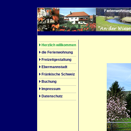
Herzlich willkommen
die Ferienwohnung
Freizeitgestaltung
Ebermannstadt
Fränkische Schweiz
Buchung
Impressum
Datenschutz